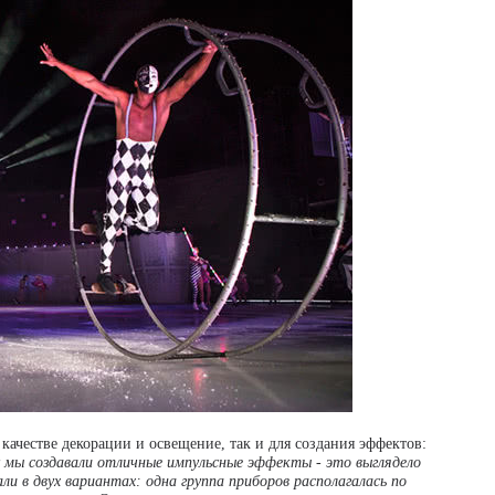
качестве декорации и освещение, так и для создания эффектов:
 мы создавали отличные импульсные эффекты - это выглядело
ли в двух вариантах: одна группа приборов располагалась по