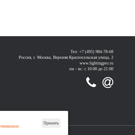
Тел: +7 (495) 984-78-68
Россия, г. Москва, Верхняя Красносельская улица, 2
www.lightingpro.ru
пн - вс: с 10:00 до 21:00
Принять
денциальности