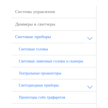
Системы управления
Диммеры и свитчеры
Световые приборы
Световые головы
Световые ламповые головы и сканеры
Театральные прожекторы
Светодиодные приборы
Проекторы гобо трафаретов