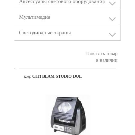
Аксессуары светового оборудования
Мультимедиа
Светодиодные экраны
Показать товар
в наличии
код:
CITI BEAM STUDIO DUE