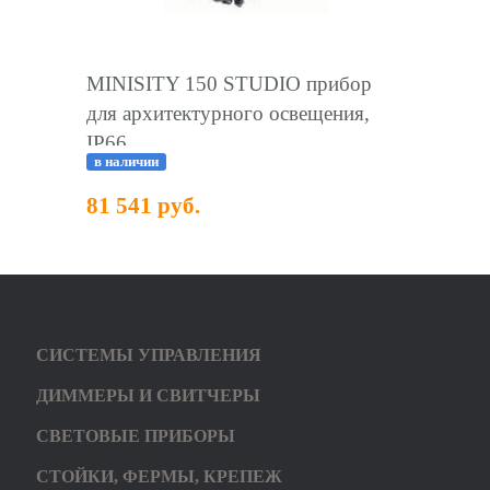
MINISITY 150 STUDIO прибор
для архитектурного освещения,
IP66
в наличии
81 541 руб.
СИСТЕМЫ УПРАВЛЕНИЯ
ДИММЕРЫ И СВИТЧЕРЫ
СВЕТОВЫЕ ПРИБОРЫ
СТОЙКИ, ФЕРМЫ, КРЕПЕЖ