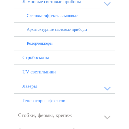
Ламповые световые приборы
Световые эффекты ламповые
Архитектурные световые приборы
Колорченжеры
Стробоскопы
UV светильники
Лазеры
Генераторы эффектов
Стойки, фермы, крепеж