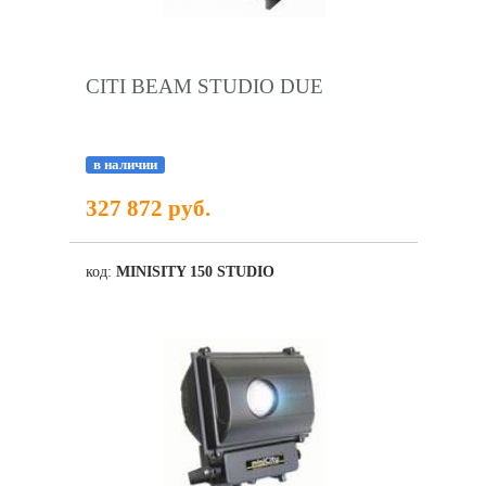
CITI BEAM STUDIO DUE
в наличии
327 872 руб.
код:
MINISITY 150 STUDIO