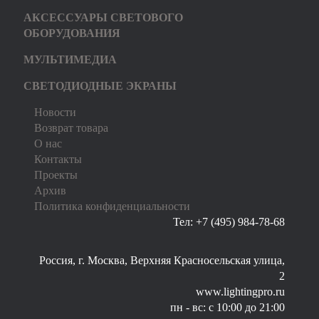
АКСЕССУАРЫ СВЕТОВОГО
ОБОРУДОВАНИЯ
МУЛЬТИМЕДИА
СВЕТОДИОДНЫЕ ЭКРАНЫ
Новости
Возврат товара
О нас
Контакты
Проекты
Архив
Политика конфиденциальности
Тел: +7 (495) 984-78-68
Россия, г. Москва, Верхняя Красносельская улица,
2
www.lightingpro.ru
пн - вс: с 10:00 до 21:00