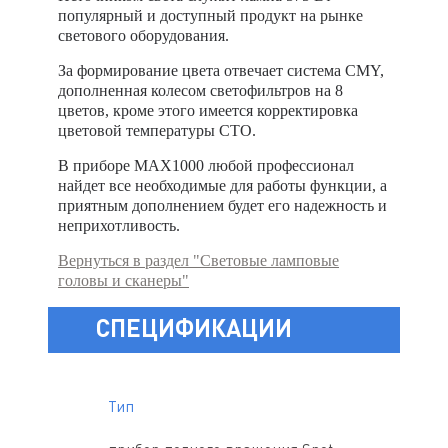
популярный и доступный продукт на рынке
светового оборудования.
За формирование цвета отвечает система CMY,
дополненная колесом светофильтров на 8
цветов, кроме этого имеется корректировка
цветовой температуры CTO.
В приборе MAX1000 любой профессионал
найдет все необходимые для работы функции, а
приятным дополнением будет его надежность и
неприхотливость.
Вернуться в раздел "Световые ламповые
головы и сканеры"
СПЕЦИФИКАЦИИ
Тип