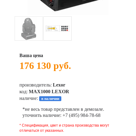
Ваша цена
176 130 руб.
производитель:
Lexor
код:
MAX1000 LEXOR
наличие:
в наличии
*не весь товар представлен в демозале.
уточнить наличие: +7 (495) 984-78-68
* Спецификация, цвет и страна производства могут
отличаться от указанных.