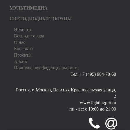
МУЛЬТИМЕДИА
СВЕТОДИОДНЫЕ ЭКРАНЫ
Новости
Возврат товара
О нас
Контакты
Проекты
Архив
Политика конфиденциальности
Тел: +7 (495) 984-78-68
Россия, г. Москва, Верхняя Красносельская улица,
2
www.lightingpro.ru
пн - вс: с 10:00 до 21:00